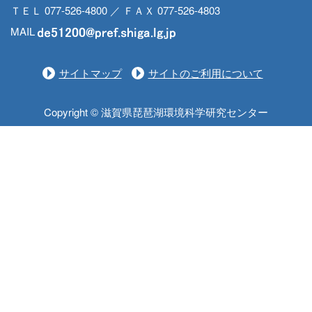
ＴＥＬ 077-526-4800 ／ ＦＡＸ 077-526-4803
MAIL
サイトマップ
サイトのご利用について
Copyright © 滋賀県琵琶湖環境科学研究センター