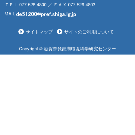
ＴＥＬ 077-526-4800 ／ ＦＡＸ 077-526-4803
MAIL
サイトマップ
サイトのご利用について
Copyright © 滋賀県琵琶湖環境科学研究センター