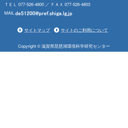
ＴＥＬ 077-526-4800 ／ ＦＡＸ 077-526-4803
MAIL
サイトマップ
サイトのご利用について
Copyright © 滋賀県琵琶湖環境科学研究センター