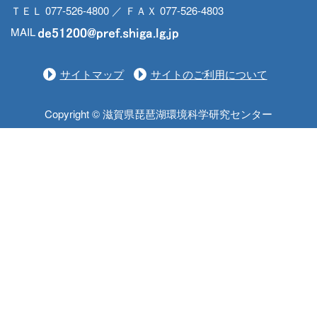
ＴＥＬ 077-526-4800 ／ ＦＡＸ 077-526-4803
MAIL
サイトマップ
サイトのご利用について
Copyright © 滋賀県琵琶湖環境科学研究センター