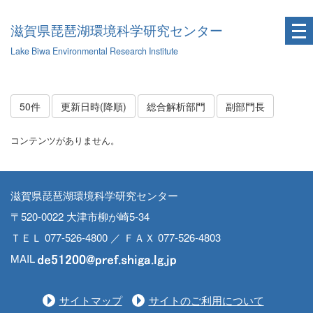
滋賀県琵琶湖環境科学研究センター
Lake Biwa Environmental Research Institute
50件
更新日時(降順)
総合解析部門
副部門長
コンテンツがありません。
滋賀県琵琶湖環境科学研究センター
〒520-0022 大津市柳が崎5-34
ＴＥＬ 077-526-4800 ／ ＦＡＸ 077-526-4803
MAIL
サイトマップ
サイトのご利用について