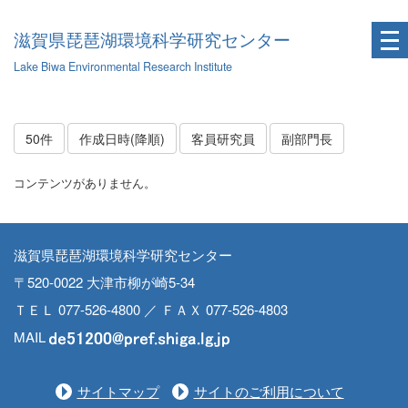
滋賀県琵琶湖環境科学研究センター
Lake Biwa Environmental Research Institute
50件
作成日時(降順)
客員研究員
副部門長
コンテンツがありません。
滋賀県琵琶湖環境科学研究センター
〒520-0022 大津市柳が崎5-34
ＴＥＬ 077-526-4800 ／ ＦＡＸ 077-526-4803
MAIL
サイトマップ
サイトのご利用について