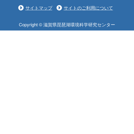
サイトマップ
サイトのご利用について
Copyright © 滋賀県琵琶湖環境科学研究センター