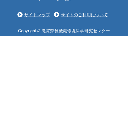
サイトマップ
サイトのご利用について
Copyright © 滋賀県琵琶湖環境科学研究センター