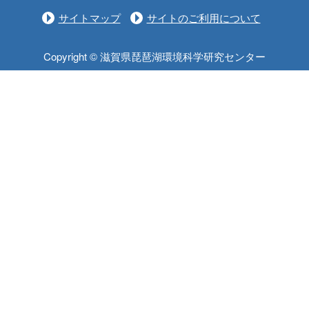
サイトマップ
サイトのご利用について
Copyright © 滋賀県琵琶湖環境科学研究センター