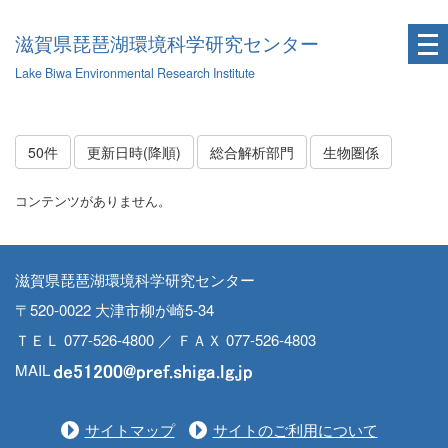
滋賀県琵琶湖環境科学研究センター
Lake Biwa Environmental Research Institute
50件
更新日時(降順)
総合解析部門
生物圏係
コンテンツがありません。
滋賀県琵琶湖環境科学研究センター
〒520-0022 大津市柳が崎5-34
ＴＥＬ 077-526-4800 ／ ＦＡＸ 077-526-4803
MAIL
サイトマップ
サイトのご利用について