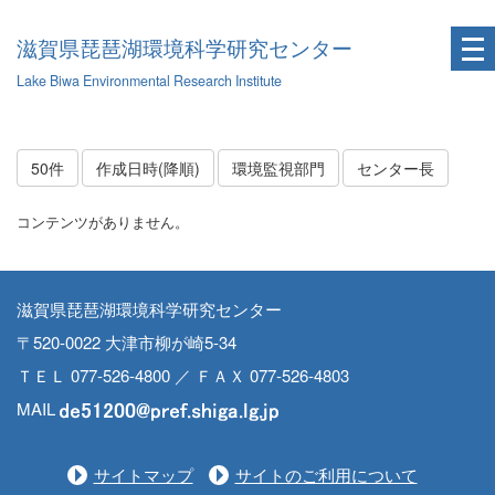
滋賀県琵琶湖環境科学研究センター
Lake Biwa Environmental Research Institute
50件
作成日時(降順)
環境監視部門
センター長
コンテンツがありません。
滋賀県琵琶湖環境科学研究センター
〒520-0022 大津市柳が崎5-34
ＴＥＬ 077-526-4800 ／ ＦＡＸ 077-526-4803
MAIL
サイトマップ
サイトのご利用について