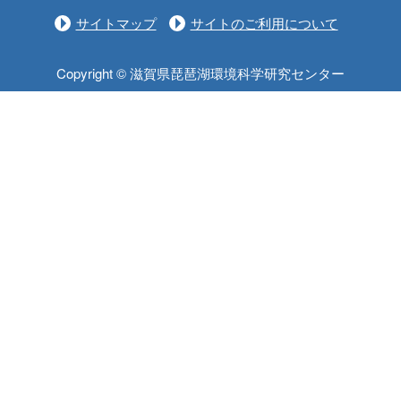
サイトマップ
サイトのご利用について
Copyright © 滋賀県琵琶湖環境科学研究センター