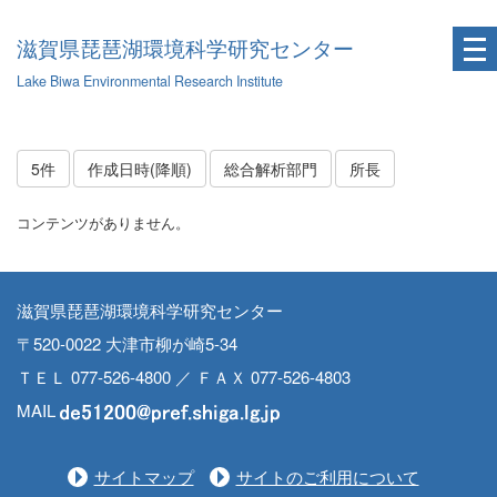
滋賀県琵琶湖環境科学研究センター
Lake Biwa Environmental Research Institute
5件
作成日時(降順)
総合解析部門
所長
コンテンツがありません。
滋賀県琵琶湖環境科学研究センター
〒520-0022 大津市柳が崎5-34
ＴＥＬ 077-526-4800 ／ ＦＡＸ 077-526-4803
MAIL
サイトマップ
サイトのご利用について