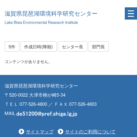
滋賀県琵琶湖環境科学研究センター
Lake Biwa Environmental Research Institute
5件
作成日時(降順)
センター長
部門長
コンテンツがありません。
滋賀県琵琶湖環境科学研究センター
〒520-0022 大津市柳が崎5-34
ＴＥＬ 077-526-4800 ／ ＦＡＸ 077-526-4803
MAIL
サイトマップ
サイトのご利用について