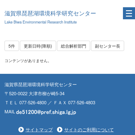
滋賀県琵琶湖環境科学研究センター
Lake Biwa Environmental Research Institute
5件
更新日時(降順)
総合解析部門
副センター長
コンテンツがありません。
滋賀県琵琶湖環境科学研究センター
〒520-0022 大津市柳が崎5-34
ＴＥＬ 077-526-4800 ／ ＦＡＸ 077-526-4803
MAIL
サイトマップ
サイトのご利用について