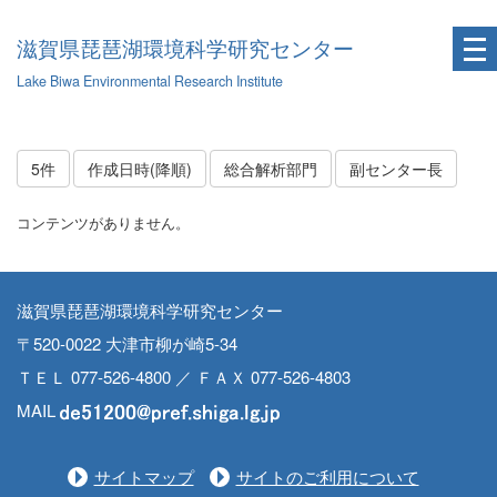
滋賀県琵琶湖環境科学研究センター
Lake Biwa Environmental Research Institute
5件
作成日時(降順)
総合解析部門
副センター長
コンテンツがありません。
滋賀県琵琶湖環境科学研究センター
〒520-0022 大津市柳が崎5-34
ＴＥＬ 077-526-4800 ／ ＦＡＸ 077-526-4803
MAIL
サイトマップ
サイトのご利用について