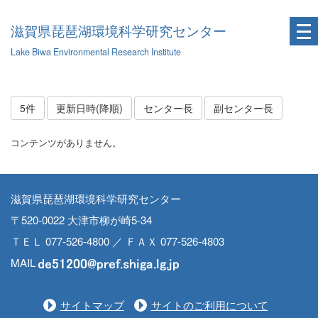
滋賀県琵琶湖環境科学研究センター
Lake Biwa Environmental Research Institute
5件
更新日時(降順)
センター長
副センター長
コンテンツがありません。
滋賀県琵琶湖環境科学研究センター
〒520-0022 大津市柳が崎5-34
ＴＥＬ 077-526-4800 ／ ＦＡＸ 077-526-4803
MAIL
サイトマップ
サイトのご利用について