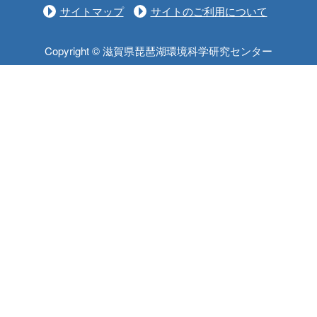
サイトマップ
サイトのご利用について
Copyright © 滋賀県琵琶湖環境科学研究センター