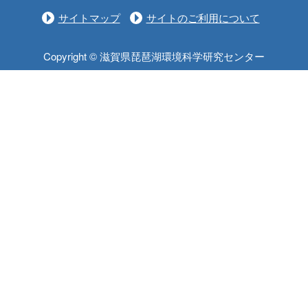
サイトマップ
サイトのご利用について
Copyright © 滋賀県琵琶湖環境科学研究センター