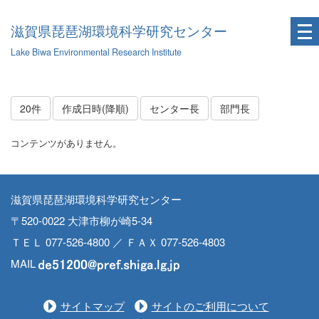
滋賀県琵琶湖環境科学研究センター
Lake Biwa Environmental Research Institute
20件
作成日時(降順)
センター長
部門長
コンテンツがありません。
滋賀県琵琶湖環境科学研究センター
〒520-0022 大津市柳が崎5-34
ＴＥＬ 077-526-4800 ／ ＦＡＸ 077-526-4803
MAIL
サイトマップ
サイトのご利用について