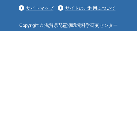
サイトマップ
サイトのご利用について
Copyright © 滋賀県琵琶湖環境科学研究センター