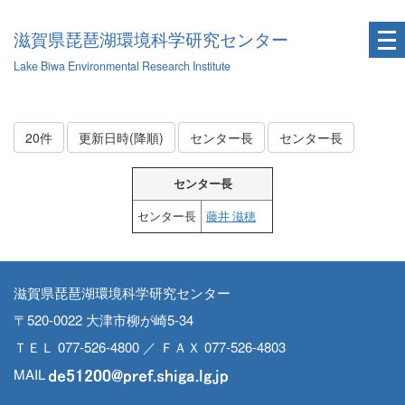
滋賀県琵琶湖環境科学研究センター
Lake Biwa Environmental Research Institute
20件
更新日時(降順)
センター長
センター長
センター長
センター長
藤井 滋穂
滋賀県琵琶湖環境科学研究センター
〒520-0022 大津市柳が崎5-34
ＴＥＬ 077-526-4800 ／ ＦＡＸ 077-526-4803
MAIL