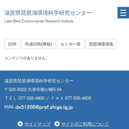
滋賀県琵琶湖環境科学研究センター
Lake Biwa Environmental Research Institute
20件
作成日時(降順)
センター長
琵琶湖環境係
コンテンツがありません。
滋賀県琵琶湖環境科学研究センター
〒520-0022 大津市柳が崎5-34
ＴＥＬ 077-526-4800 ／ ＦＡＸ 077-526-4803
MAIL
サイトマップ
サイトのご利用について