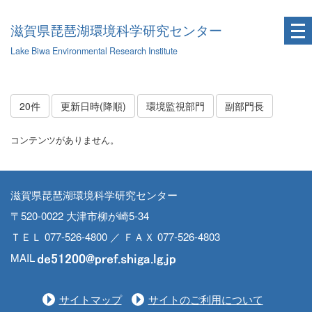
滋賀県琵琶湖環境科学研究センター
Lake Biwa Environmental Research Institute
20件
更新日時(降順)
環境監視部門
副部門長
コンテンツがありません。
滋賀県琵琶湖環境科学研究センター
〒520-0022 大津市柳が崎5-34
ＴＥＬ 077-526-4800 ／ ＦＡＸ 077-526-4803
MAIL
サイトマップ
サイトのご利用について