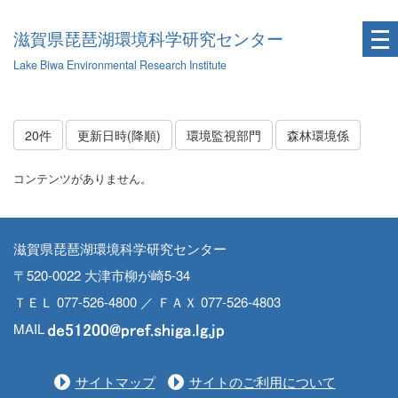
滋賀県琵琶湖環境科学研究センター
Lake Biwa Environmental Research Institute
20件
更新日時(降順)
環境監視部門
森林環境係
コンテンツがありません。
滋賀県琵琶湖環境科学研究センター
〒520-0022 大津市柳が崎5-34
ＴＥＬ 077-526-4800 ／ ＦＡＸ 077-526-4803
MAIL
サイトマップ
サイトのご利用について