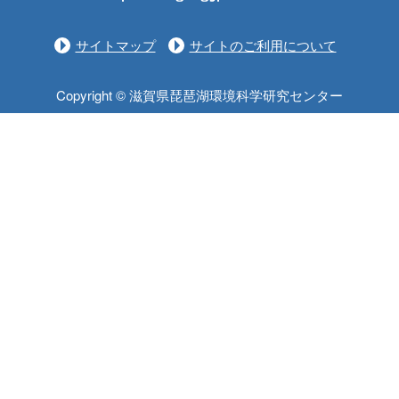
サイトマップ
サイトのご利用について
Copyright © 滋賀県琵琶湖環境科学研究センター