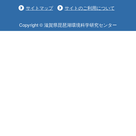
サイトマップ
サイトのご利用について
Copyright © 滋賀県琵琶湖環境科学研究センター