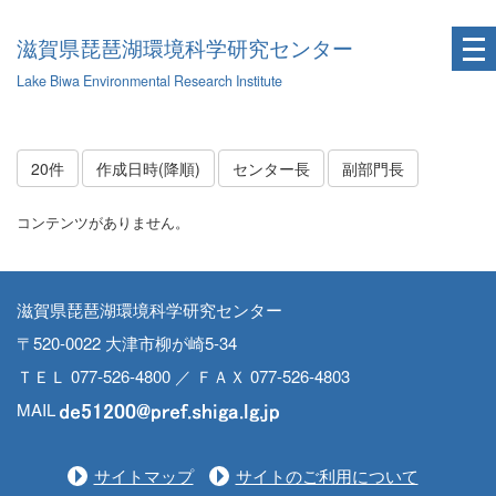
滋賀県琵琶湖環境科学研究センター
Lake Biwa Environmental Research Institute
20件
作成日時(降順)
センター長
副部門長
コンテンツがありません。
滋賀県琵琶湖環境科学研究センター
〒520-0022 大津市柳が崎5-34
ＴＥＬ 077-526-4800 ／ ＦＡＸ 077-526-4803
MAIL
サイトマップ
サイトのご利用について