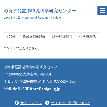
滋賀県琵琶湖環境科学研究センター
Lake Biwa Environmental Research Institute
100件
作成日時(降順)
総合解析部門
化学環境係
コンテンツがありません。
滋賀県琵琶湖環境科学研究センター
〒520-0022 大津市柳が崎5-34
ＴＥＬ 077-526-4800 ／ ＦＡＸ 077-526-4803
MAIL
サイトマップ
サイトのご利用について