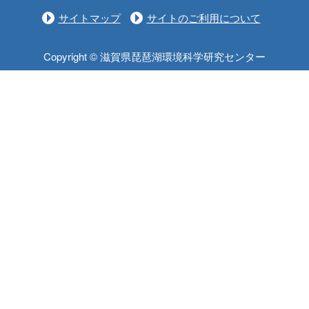
サイトマップ
サイトのご利用について
Copyright © 滋賀県琵琶湖環境科学研究センター