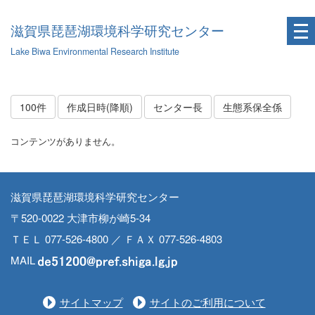
滋賀県琵琶湖環境科学研究センター
Lake Biwa Environmental Research Institute
100件
作成日時(降順)
センター長
生態系保全係
コンテンツがありません。
滋賀県琵琶湖環境科学研究センター
〒520-0022 大津市柳が崎5-34
ＴＥＬ 077-526-4800 ／ ＦＡＸ 077-526-4803
MAIL
サイトマップ
サイトのご利用について