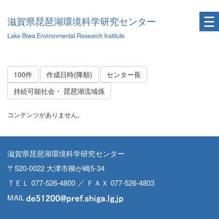
滋賀県琵琶湖環境科学研究センター
Lake Biwa Environmental Research Institute
100件
作成日時(降順)
センター長
持続可能社会・ 琵琶湖流域係
コンテンツがありません。
滋賀県琵琶湖環境科学研究センター
〒520-0022 大津市柳が崎5-34
ＴＥＬ 077-526-4800 ／ ＦＡＸ 077-526-4803
MAIL