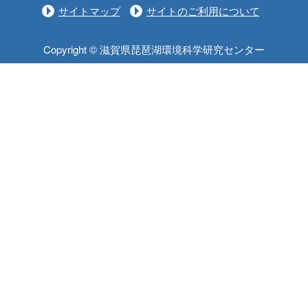
サイトマップ
サイトのご利用について
Copyright © 滋賀県琵琶湖環境科学研究センター