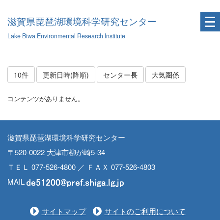
滋賀県琵琶湖環境科学研究センター
Lake Biwa Environmental Research Institute
10件
更新日時(降順)
センター長
大気圏係
コンテンツがありません。
滋賀県琵琶湖環境科学研究センター
〒520-0022 大津市柳が崎5-34
ＴＥＬ 077-526-4800 ／ ＦＡＸ 077-526-4803
MAIL
サイトマップ
サイトのご利用について