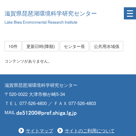
滋賀県琵琶湖環境科学研究センター
Lake Biwa Environmental Research Institute
10件
更新日時(降順)
センター長
公共用水域係
コンテンツがありません。
滋賀県琵琶湖環境科学研究センター
〒520-0022 大津市柳が崎5-34
ＴＥＬ 077-526-4800 ／ ＦＡＸ 077-526-4803
MAIL
サイトマップ
サイトのご利用について