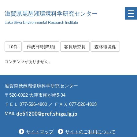
滋賀県琵琶湖環境科学研究センター
Lake Biwa Environmental Research Institute
10件
作成日時(降順)
客員研究員
森林環境係
コンテンツがありません。
滋賀県琵琶湖環境科学研究センター
〒520-0022 大津市柳が崎5-34
ＴＥＬ 077-526-4800 ／ ＦＡＸ 077-526-4803
MAIL
サイトマップ
サイトのご利用について