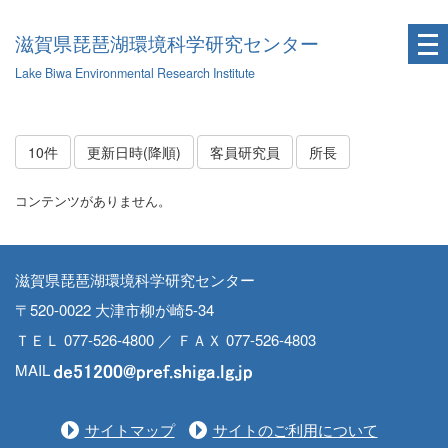
滋賀県琵琶湖環境科学研究センター
Lake Biwa Environmental Research Institute
10件
更新日時(降順)
客員研究員
所長
コンテンツがありません。
滋賀県琵琶湖環境科学研究センター
〒520-0022 大津市柳が崎5-34
ＴＥＬ 077-526-4800 ／ ＦＡＸ 077-526-4803
MAIL
サイトマップ
サイトのご利用について