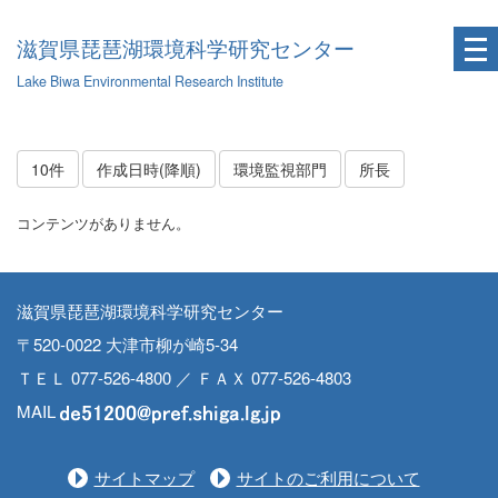
滋賀県琵琶湖環境科学研究センター
Lake Biwa Environmental Research Institute
10件
作成日時(降順)
環境監視部門
所長
コンテンツがありません。
滋賀県琵琶湖環境科学研究センター
〒520-0022 大津市柳が崎5-34
ＴＥＬ 077-526-4800 ／ ＦＡＸ 077-526-4803
MAIL
サイトマップ
サイトのご利用について