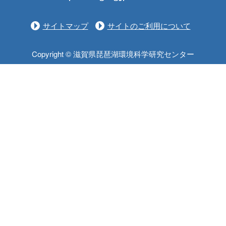
サイトマップ
サイトのご利用について
Copyright © 滋賀県琵琶湖環境科学研究センター