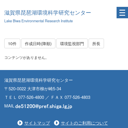
滋賀県琵琶湖環境科学研究センター
Lake Biwa Environmental Research Institute
10件
作成日時(降順)
環境監視部門
所長
コンテンツがありません。
滋賀県琵琶湖環境科学研究センター
〒520-0022 大津市柳が崎5-34
ＴＥＬ 077-526-4800 ／ ＦＡＸ 077-526-4803
MAIL
サイトマップ
サイトのご利用について