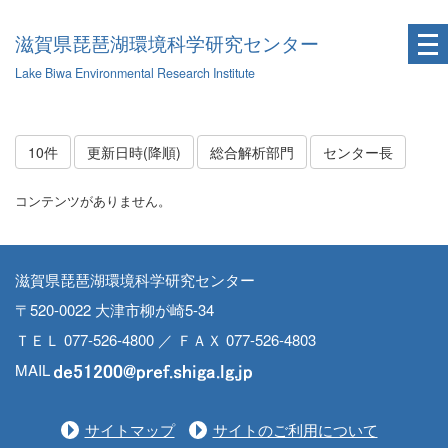
滋賀県琵琶湖環境科学研究センター
Lake Biwa Environmental Research Institute
10件
更新日時(降順)
総合解析部門
センター長
コンテンツがありません。
滋賀県琵琶湖環境科学研究センター
〒520-0022 大津市柳が崎5-34
ＴＥＬ 077-526-4800 ／ ＦＡＸ 077-526-4803
MAIL
サイトマップ
サイトのご利用について