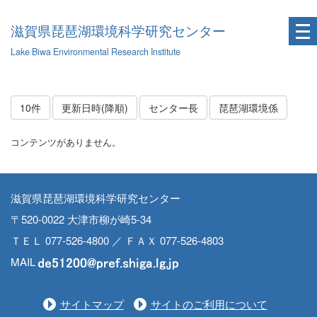
滋賀県琵琶湖環境科学研究センター
Lake Biwa Environmental Research Institute
10件
更新日時(降順)
センター長
琵琶湖環境係
コンテンツがありません。
滋賀県琵琶湖環境科学研究センター
〒520-0022 大津市柳が崎5-34
ＴＥＬ 077-526-4800 ／ ＦＡＸ 077-526-4803
MAIL
サイトマップ
サイトのご利用について