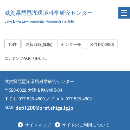
滋賀県琵琶湖環境科学研究センター
Lake Biwa Environmental Research Institute
10件
更新日時(降順)
センター長
公共用水域係
コンテンツがありません。
滋賀県琵琶湖環境科学研究センター
〒520-0022 大津市柳が崎5-34
ＴＥＬ 077-526-4800 ／ ＦＡＸ 077-526-4803
MAIL
サイトマップ
サイトのご利用について