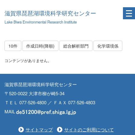
滋賀県琵琶湖環境科学研究センター
Lake Biwa Environmental Research Institute
10件
作成日時(降順)
総合解析部門
化学環境係
コンテンツがありません。
滋賀県琵琶湖環境科学研究センター
〒520-0022 大津市柳が崎5-34
ＴＥＬ 077-526-4800 ／ ＦＡＸ 077-526-4803
MAIL
サイトマップ
サイトのご利用について