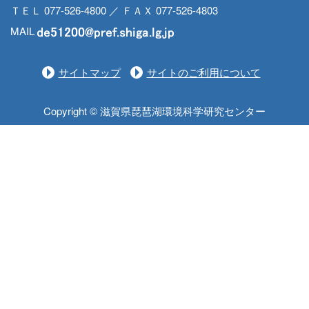
ＴＥＬ 077-526-4800 ／ ＦＡＸ 077-526-4803
MAIL
サイトマップ
サイトのご利用について
Copyright © 滋賀県琵琶湖環境科学研究センター