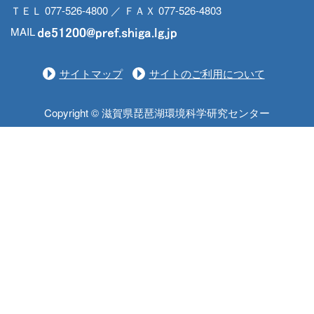
ＴＥＬ 077-526-4800 ／ ＦＡＸ 077-526-4803
MAIL
サイトマップ
サイトのご利用について
Copyright © 滋賀県琵琶湖環境科学研究センター