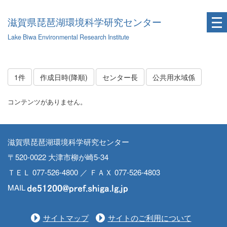
滋賀県琵琶湖環境科学研究センター
Lake Biwa Environmental Research Institute
1件
作成日時(降順)
センター長
公共用水域係
コンテンツがありません。
滋賀県琵琶湖環境科学研究センター
〒520-0022 大津市柳が崎5-34
ＴＥＬ 077-526-4800 ／ ＦＡＸ 077-526-4803
MAIL
サイトマップ
サイトのご利用について