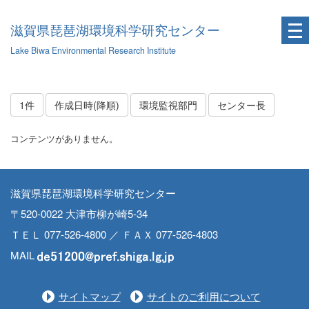
滋賀県琵琶湖環境科学研究センター
Lake Biwa Environmental Research Institute
1件
作成日時(降順)
環境監視部門
センター長
コンテンツがありません。
滋賀県琵琶湖環境科学研究センター
〒520-0022 大津市柳が崎5-34
ＴＥＬ 077-526-4800 ／ ＦＡＸ 077-526-4803
MAIL
サイトマップ
サイトのご利用について