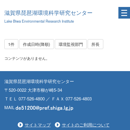
滋賀県琵琶湖環境科学研究センター
Lake Biwa Environmental Research Institute
1件
作成日時(降順)
環境監視部門
所長
コンテンツがありません。
滋賀県琵琶湖環境科学研究センター
〒520-0022 大津市柳が崎5-34
ＴＥＬ 077-526-4800 ／ ＦＡＸ 077-526-4803
MAIL
サイトマップ
サイトのご利用について