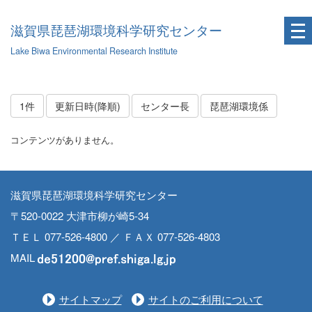
滋賀県琵琶湖環境科学研究センター
Lake Biwa Environmental Research Institute
1件
更新日時(降順)
センター長
琵琶湖環境係
コンテンツがありません。
滋賀県琵琶湖環境科学研究センター
〒520-0022 大津市柳が崎5-34
ＴＥＬ 077-526-4800 ／ ＦＡＸ 077-526-4803
MAIL
サイトマップ
サイトのご利用について