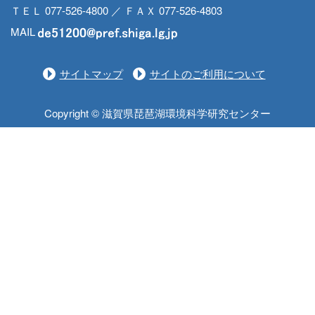
ＴＥＬ 077-526-4800 ／ ＦＡＸ 077-526-4803
MAIL
サイトマップ
サイトのご利用について
Copyright © 滋賀県琵琶湖環境科学研究センター