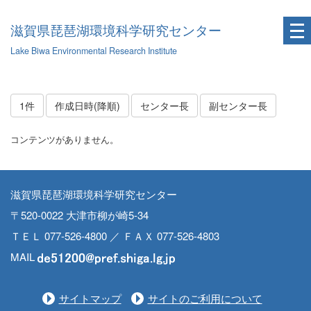
滋賀県琵琶湖環境科学研究センター
Lake Biwa Environmental Research Institute
1件
作成日時(降順)
センター長
副センター長
コンテンツがありません。
滋賀県琵琶湖環境科学研究センター
〒520-0022 大津市柳が崎5-34
ＴＥＬ 077-526-4800 ／ ＦＡＸ 077-526-4803
MAIL
サイトマップ
サイトのご利用について